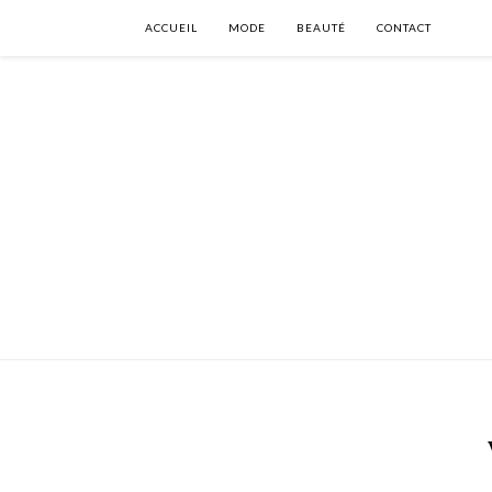
ACCUEIL
MODE
BEAUTÉ
CONTACT