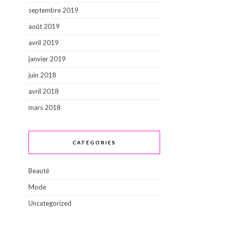
septembre 2019
août 2019
avril 2019
janvier 2019
juin 2018
avril 2018
mars 2018
CATÉGORIES
Beauté
Mode
Uncategorized