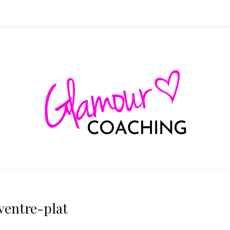
ventre-plat