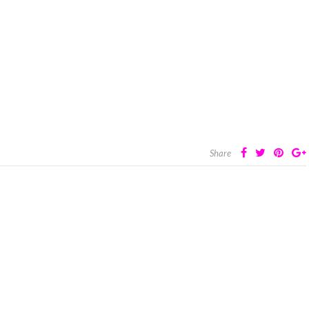
Share