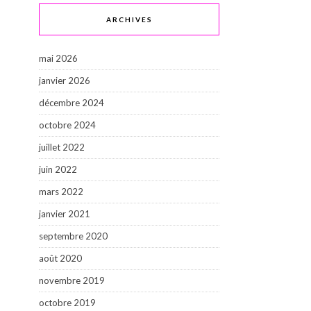
ARCHIVES
mai 2026
janvier 2026
décembre 2024
octobre 2024
juillet 2022
juin 2022
mars 2022
janvier 2021
septembre 2020
août 2020
novembre 2019
octobre 2019