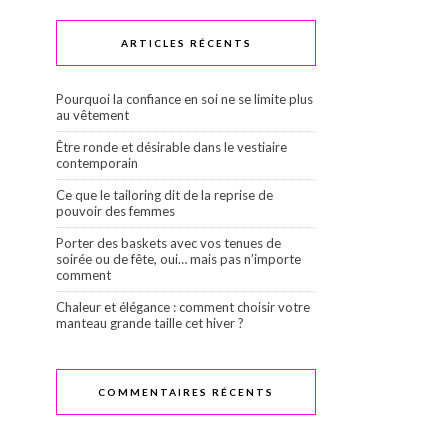
ARTICLES RÉCENTS
Pourquoi la confiance en soi ne se limite plus
au vêtement
Être ronde et désirable dans le vestiaire
contemporain
Ce que le tailoring dit de la reprise de
pouvoir des femmes
Porter des baskets avec vos tenues de
soirée ou de fête, oui… mais pas n’importe
comment
Chaleur et élégance : comment choisir votre
manteau grande taille cet hiver ?
COMMENTAIRES RÉCENTS