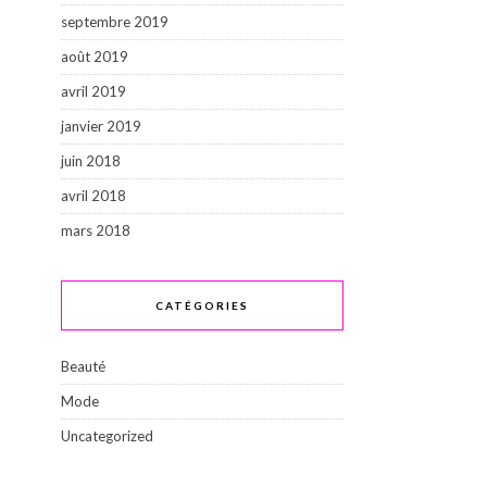
septembre 2019
août 2019
avril 2019
janvier 2019
juin 2018
avril 2018
mars 2018
CATÉGORIES
Beauté
Mode
Uncategorized