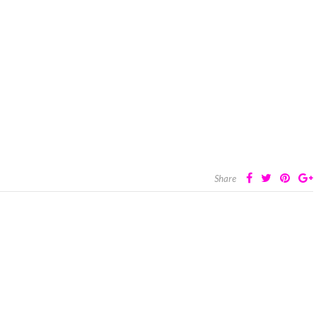
Share