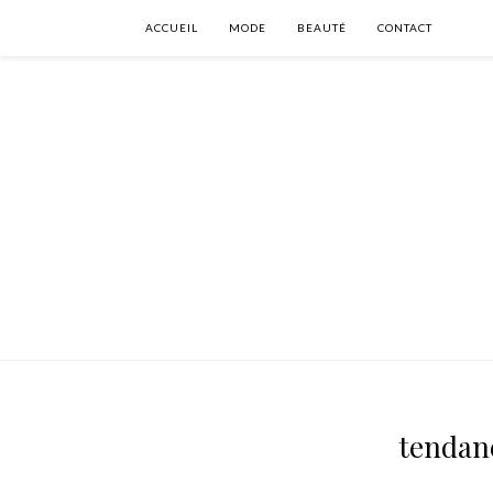
ACCUEIL
MODE
BEAUTÉ
CONTACT
tendanc