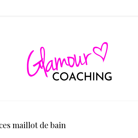
es maillot de bain