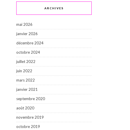
ARCHIVES
mai 2026
janvier 2026
décembre 2024
octobre 2024
juillet 2022
juin 2022
mars 2022
janvier 2021
septembre 2020
août 2020
novembre 2019
octobre 2019