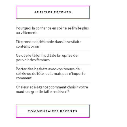
ARTICLES RÉCENTS
Pourquoi la confiance en soi ne se limite plus
au vêtement
Être ronde et désirable dans le vestiaire
contemporain
Ce que le tailoring dit de la reprise de
pouvoir des femmes
Porter des baskets avec vos tenues de
soirée ou de fête, oui… mais pas n’importe
comment
Chaleur et élégance : comment choisir votre
manteau grande taille cet hiver ?
COMMENTAIRES RÉCENTS