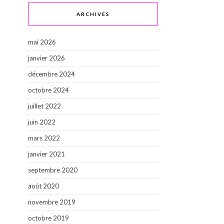
ARCHIVES
mai 2026
janvier 2026
décembre 2024
octobre 2024
juillet 2022
juin 2022
mars 2022
janvier 2021
septembre 2020
août 2020
novembre 2019
octobre 2019