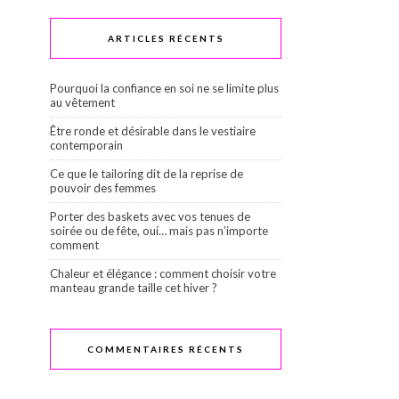
ARTICLES RÉCENTS
Pourquoi la confiance en soi ne se limite plus
au vêtement
Être ronde et désirable dans le vestiaire
contemporain
Ce que le tailoring dit de la reprise de
pouvoir des femmes
Porter des baskets avec vos tenues de
soirée ou de fête, oui… mais pas n’importe
comment
Chaleur et élégance : comment choisir votre
manteau grande taille cet hiver ?
COMMENTAIRES RÉCENTS