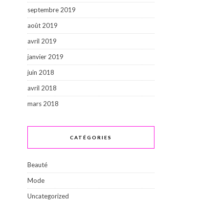
septembre 2019
août 2019
avril 2019
janvier 2019
juin 2018
avril 2018
mars 2018
CATÉGORIES
Beauté
Mode
Uncategorized