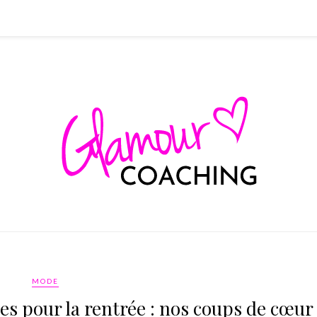
MODE
es pour la rentrée : nos coups de cœur