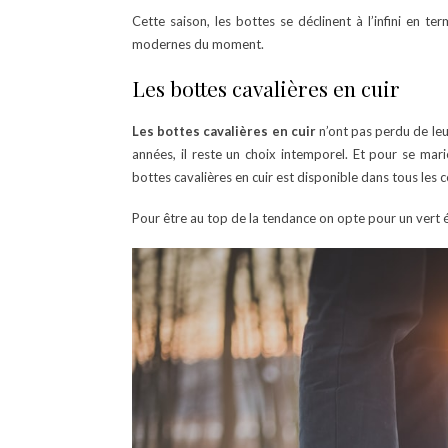
Cette saison, les bottes se déclinent à l’infini en te
modernes du moment.
Les bottes cavalières en cuir
Les bottes cavalières en cuir
n’ont pas perdu de leu
années, il reste un choix intemporel. Et pour se mar
bottes cavalières en cuir est disponible dans tous les c
Pour être au top de la tendance on opte pour un vert