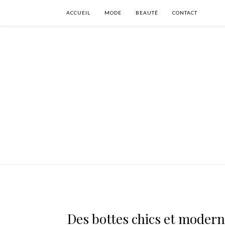
ACCUEIL
MODE
BEAUTÉ
CONTACT
Des bottes chics et modern